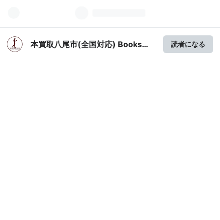
本買取八尾市(全国対応) Books
読者になる
Channel本屋物語