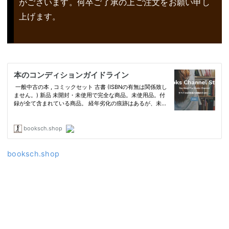
がございます。何卒ご了承の上ご注文をお願い申し
上げます。
booksch.shop