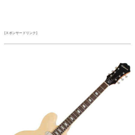
[スポンサードリンク]