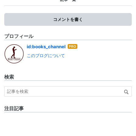
コメントを書く
プロフィール
はて
id:books_channel
なブ
このブログについて
ログ
Pro
検索
注目記事