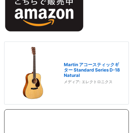
Martin アコースティックギ
ター Standard Series D-18
Natural
メディア:
エレクトロニクス