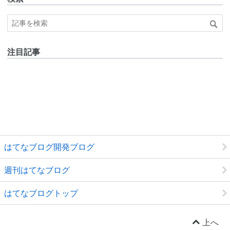
注目記事
はてなブログ開発ブログ
週刊はてなブログ
はてなブログトップ
上へ