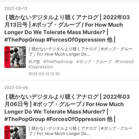
2022
-
03
-
13
[ 聴かないデジタルより聴くアナログ | 2022年03
月13日号 | #ポップ・グループ / For How Much
Longer Do We Tolerate Mass Murder? |
#ThePopGroup #ForcesOfOppression 他 |
[ 聴かないデジタルより聴くアナログ | #ポップ・グルー
プ / For How Much Longer Do…
#
LP盤
#
ThePopGroup
#
ポップ・グループ
#
ForcesO
fOppression
2022-03-13 12:30
2022
-
03
-
06
[ 聴かないデジタルより聴くアナログ | 2022年03
月06日号 | #ポップ・グループ / For How Much
Longer Do We Tolerate Mass Murder? |
#ThePopGroup #ForcesOfOppression 他 |
[ 聴かないデジタルより聴くアナログ | #ポップ・グルー
プ / For How Much Longer Do…