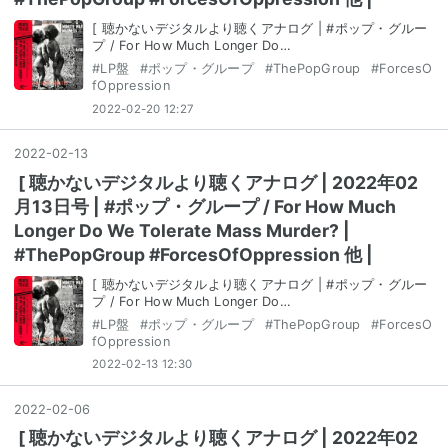
[ 聴かないデジタルより聴くアナログ | #ポップ・グルー
プ / For How Much Longer Do…
#
LP盤
#
ポップ・グループ
#
ThePopGroup
#
ForcesO
fOppression
2022-02-20 12:27
2022
-
02
-
13
[ 聴かないデジタルより聴くアナログ | 2022年02
月13日号 | #ポップ・グループ / For How Much
Longer Do We Tolerate Mass Murder? |
#ThePopGroup #ForcesOfOppression 他 |
[ 聴かないデジタルより聴くアナログ | #ポップ・グルー
プ / For How Much Longer Do…
#
LP盤
#
ポップ・グループ
#
ThePopGroup
#
ForcesO
fOppression
2022-02-13 12:30
2022
-
02
-
06
[ 聴かないデジタルより聴くアナログ | 2022年02