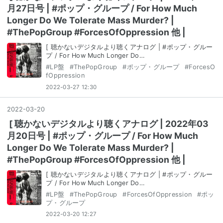
月27日号 | #ポップ・グループ / For How Much
Longer Do We Tolerate Mass Murder? |
#ThePopGroup #ForcesOfOppression 他 |
[ 聴かないデジタルより聴くアナログ | #ポップ・グルー
プ / For How Much Longer Do…
#
LP盤
#
ThePopGroup
#
ポップ・グループ
#
ForcesO
fOppression
2022-03-27 12:30
2022
-
03
-
20
[ 聴かないデジタルより聴くアナログ | 2022年03
月20日号 | #ポップ・グループ / For How Much
Longer Do We Tolerate Mass Murder? |
#ThePopGroup #ForcesOfOppression 他 |
[ 聴かないデジタルより聴くアナログ | #ポップ・グルー
プ / For How Much Longer Do…
#
LP盤
#
ThePopGroup
#
ForcesOfOppression
#
ポッ
プ・グループ
2022-03-20 12:27