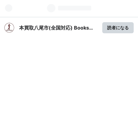
本買取八尾市(全国対応) Books
読者になる
Channel本屋物語