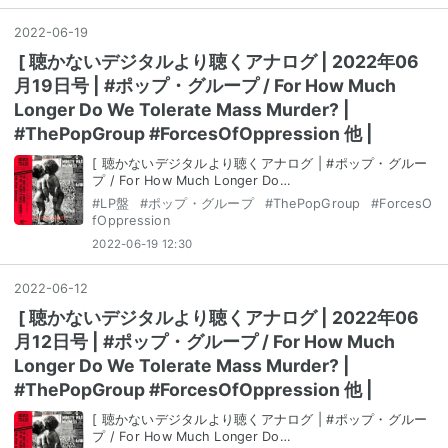
2022
-
06
-
19
[ 聴かないデジタルより聴くアナログ | 2022年06
月19日号 | #ポップ・グループ / For How Much
Longer Do We Tolerate Mass Murder? |
#ThePopGroup #ForcesOfOppression 他 |
[ 聴かないデジタルより聴くアナログ | #ポップ・グルー
プ / For How Much Longer Do…
#
LP盤
#
ポップ・グループ
#
ThePopGroup
#
ForcesO
fOppression
2022-06-19 12:30
2022
-
06
-
12
[ 聴かないデジタルより聴くアナログ | 2022年06
月12日号 | #ポップ・グループ / For How Much
Longer Do We Tolerate Mass Murder? |
#ThePopGroup #ForcesOfOppression 他 |
[ 聴かないデジタルより聴くアナログ | #ポップ・グルー
プ / For How Much Longer Do…