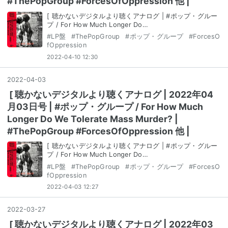
#ThePopGroup #ForcesOfOppression 他 |
[ 聴かないデジタルより聴くアナログ | #ポップ・グルー
プ / For How Much Longer Do…
#
LP盤
#
ThePopGroup
#
ポップ・グループ
#
ForcesO
fOppression
2022-04-10 12:30
2022
-
04
-
03
[ 聴かないデジタルより聴くアナログ | 2022年04
月03日号 | #ポップ・グループ / For How Much
Longer Do We Tolerate Mass Murder? |
#ThePopGroup #ForcesOfOppression 他 |
[ 聴かないデジタルより聴くアナログ | #ポップ・グルー
プ / For How Much Longer Do…
#
LP盤
#
ThePopGroup
#
ポップ・グループ
#
ForcesO
fOppression
2022-04-03 12:27
2022
-
03
-
27
[ 聴かないデジタルより聴くアナログ | 2022年03