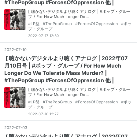
#ThePopGroup #ForcesOfOppression 他 |
[ 聴かないデジタルより聴くアナログ | #ポップ・グルー
プ / For How Much Longer Do…
#
LP盤
#
ThePopGroup
#
ForcesOfOppression
#
ポッ
プ・グループ
2022-07-17 12:30
2022
-
07
-
10
[ 聴かないデジタルより聴くアナログ | 2022年07
月10日号 | #ポップ・グループ / For How Much
Longer Do We Tolerate Mass Murder? |
#ThePopGroup #ForcesOfOppression 他 |
[ 聴かないデジタルより聴くアナログ | #ポップ・グルー
プ / For How Much Longer Do…
#
LP盤
#
ThePopGroup
#
ForcesOfOppression
#
ポッ
プ・グループ
2022-07-10 12:27
2022
-
07
-
03
[ 聴かないデジタルより聴くアナログ | 2022年07