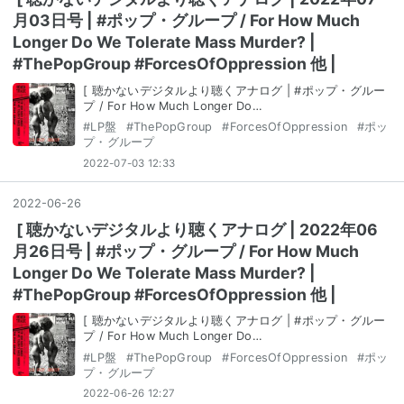
月03日号 | #ポップ・グループ / For How Much
Longer Do We Tolerate Mass Murder? |
#ThePopGroup #ForcesOfOppression 他 |
[ 聴かないデジタルより聴くアナログ | #ポップ・グルー
プ / For How Much Longer Do…
#
LP盤
#
ThePopGroup
#
ForcesOfOppression
#
ポッ
プ・グループ
2022-07-03 12:33
2022
-
06
-
26
[ 聴かないデジタルより聴くアナログ | 2022年06
月26日号 | #ポップ・グループ / For How Much
Longer Do We Tolerate Mass Murder? |
#ThePopGroup #ForcesOfOppression 他 |
[ 聴かないデジタルより聴くアナログ | #ポップ・グルー
プ / For How Much Longer Do…
#
LP盤
#
ThePopGroup
#
ForcesOfOppression
#
ポッ
プ・グループ
2022-06-26 12:27