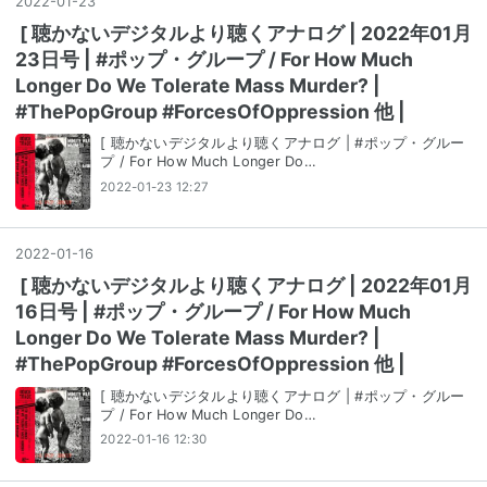
2022
-
01
-
23
[ 聴かないデジタルより聴くアナログ | 2022年01月
23日号 | #ポップ・グループ / For How Much
Longer Do We Tolerate Mass Murder? |
#ThePopGroup #ForcesOfOppression 他 |
[ 聴かないデジタルより聴くアナログ | #ポップ・グルー
プ / For How Much Longer Do…
2022-01-23 12:27
2022
-
01
-
16
[ 聴かないデジタルより聴くアナログ | 2022年01月
16日号 | #ポップ・グループ / For How Much
Longer Do We Tolerate Mass Murder? |
#ThePopGroup #ForcesOfOppression 他 |
[ 聴かないデジタルより聴くアナログ | #ポップ・グルー
プ / For How Much Longer Do…
2022-01-16 12:30