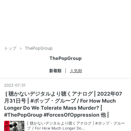
トップ
>
ThePopGroup
ThePopGroup
新着順
人気順
2022
-
07
-
31
[ 聴かないデジタルより聴くアナログ | 2022年07
月31日号 | #ポップ・グループ / For How Much
Longer Do We Tolerate Mass Murder? |
#ThePopGroup #ForcesOfOppression 他 |
[ 聴かないデジタルより聴くアナログ | #ポップ・グルー
プ / For How Much Longer Do…