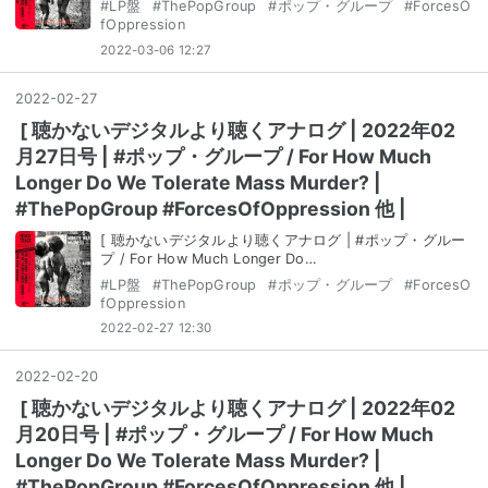
#
LP盤
#
ThePopGroup
#
ポップ・グループ
#
ForcesO
fOppression
2022-03-06 12:27
2022
-
02
-
27
[ 聴かないデジタルより聴くアナログ | 2022年02
月27日号 | #ポップ・グループ / For How Much
Longer Do We Tolerate Mass Murder? |
#ThePopGroup #ForcesOfOppression 他 |
[ 聴かないデジタルより聴くアナログ | #ポップ・グルー
プ / For How Much Longer Do…
#
LP盤
#
ThePopGroup
#
ポップ・グループ
#
ForcesO
fOppression
2022-02-27 12:30
2022
-
02
-
20
[ 聴かないデジタルより聴くアナログ | 2022年02
月20日号 | #ポップ・グループ / For How Much
Longer Do We Tolerate Mass Murder? |
#ThePopGroup #ForcesOfOppression 他 |