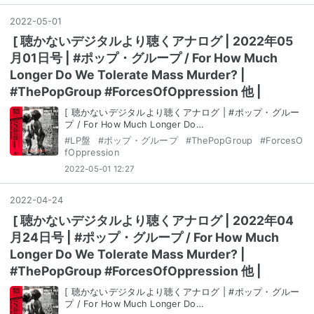
2022
-
05
-
01
[ 聴かないデジタルより聴くアナログ | 2022年05
月01日号 | #ポップ・グループ / For How Much
Longer Do We Tolerate Mass Murder? |
#ThePopGroup #ForcesOfOppression 他 |
[ 聴かないデジタルより聴くアナログ | #ポップ・グルー
プ / For How Much Longer Do…
#
LP盤
#
ポップ・グループ
#
ThePopGroup
#
ForcesO
fOppression
2022-05-01 12:27
2022
-
04
-
24
[ 聴かないデジタルより聴くアナログ | 2022年04
月24日号 | #ポップ・グループ / For How Much
Longer Do We Tolerate Mass Murder? |
#ThePopGroup #ForcesOfOppression 他 |
[ 聴かないデジタルより聴くアナログ | #ポップ・グルー
プ / For How Much Longer Do…